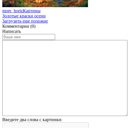
more_horiz
Картины
Золотые краски осени
Загрузить еще похожие
Комментарии (0)
Написать
Введите два слова с картинки: