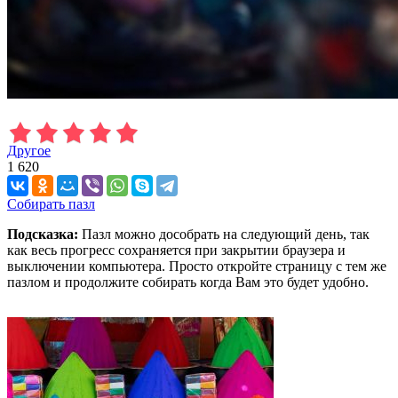
Другое
1 620
Собирать пазл
Подсказка:
Пазл можно дособрать на следующий день, так
как весь прогресс сохраняется при закрытии браузера и
выключении компьютера. Просто откройте страницу с тем же
пазлом и продолжите собирать когда Вам это будет удобно.