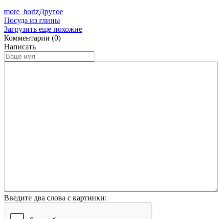
more_horiz
Другое
Посуда из глины
Загрузить еще похожие
Комментарии (0)
Написать
Введите два слова с картинки: