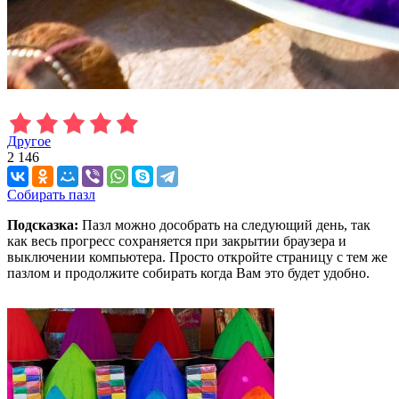
Другое
2 146
Собирать пазл
Подсказка:
Пазл можно дособрать на следующий день, так
как весь прогресс сохраняется при закрытии браузера и
выключении компьютера. Просто откройте страницу с тем же
пазлом и продолжите собирать когда Вам это будет удобно.