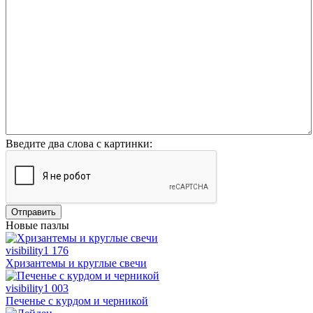
Введите два слова с картинки:
Отправить
Новые пазлы
visibility
1 176
Хризантемы и круглые свечи
visibility
1 003
Печенье с курдом и черникой