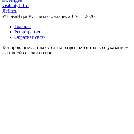
visibility
1 151
Лейден
© ПазлИгра.Ру - пазлы онлайн, 2019 — 2026
Главная
Регистрация
Обратная связь
Копирование данных с сайта разрешается только с указанием
активной ссылки на нас.