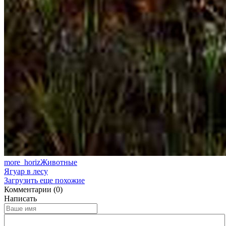
more_horiz
Животные
Ягуар в лесу
Загрузить еще похожие
Комментарии (0)
Написать