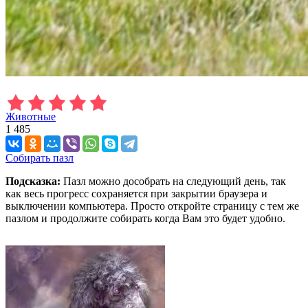
Животные
1 485
Собирать пазл
Подсказка:
Пазл можно дособрать на следующий день, так
как весь прогресс сохраняется при закрытии браузера и
выключении компьютера. Просто откройте страницу с тем же
пазлом и продолжите собирать когда Вам это будет удобно.