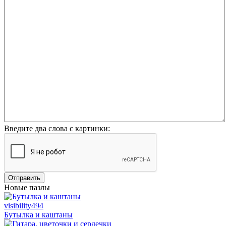
Введите два слова с картинки:
Отправить
Новые пазлы
visibility
494
Бутылка и каштаны