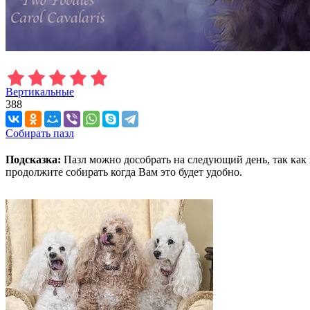
Вертикальные
388
Собирать пазл
Подсказка:
Пазл можно дособрать на следующий день, так как 
продолжите собирать когда Вам это будет удобно.