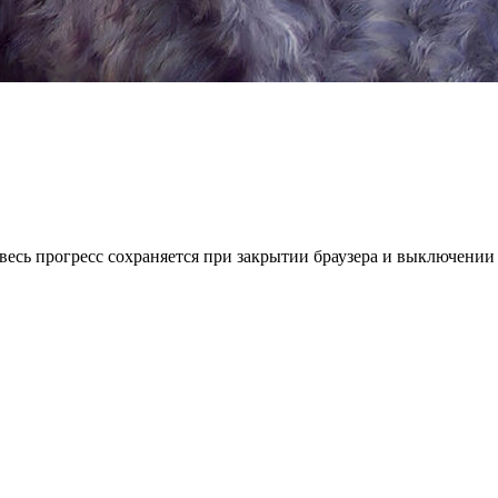
весь прогресс сохраняется при закрытии браузера и выключении