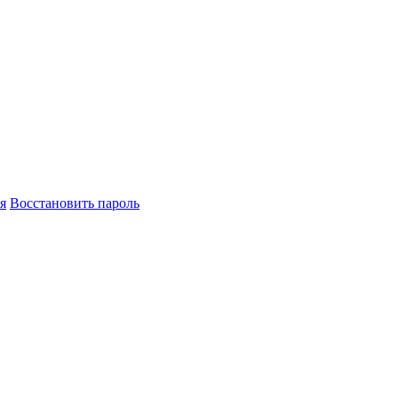
я
Восстановить пароль