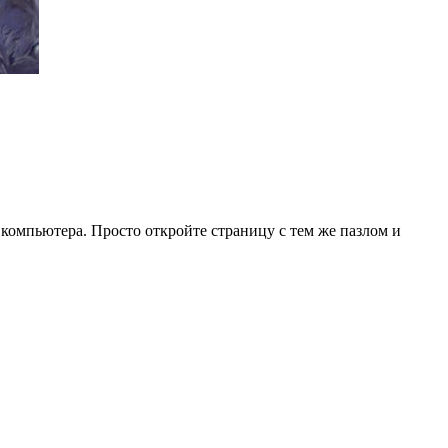
 компьютера. Просто откройте страницу с тем же пазлом и