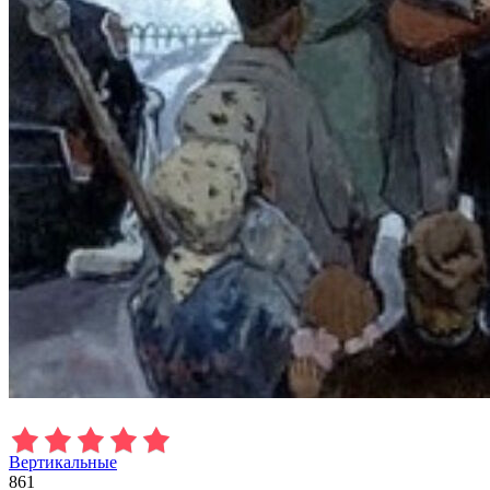
Вертикальные
861