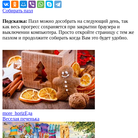
Собирать пазл
Подсказка:
Пазл можно дособрать на следующий день, так
как весь прогресс сохраняется при закрытии браузера и
выключении компьютера. Просто откройте страницу с тем же
пазлом и продолжите собирать когда Вам это будет удобно.
more_horiz
Еда
Веселая печенька