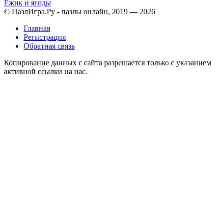
Ежик и ягоды
© ПазлИгра.Ру - пазлы онлайн, 2019 — 2026
Главная
Регистрация
Обратная связь
Копирование данных с сайта разрешается только с указанием
активной ссылки на нас.