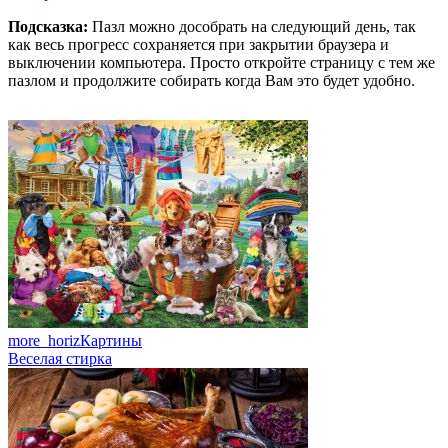
Подсказка:
Пазл можно дособрать на следующий день, так
как весь прогресс сохраняется при закрытии браузера и
выключении компьютера. Просто откройте страницу с тем же
пазлом и продолжите собирать когда Вам это будет удобно.
more_horiz
Картины
Веселая стирка