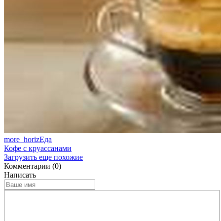
more_horiz
Еда
Кофе с круассанами
Загрузить еще похожие
Комментарии (0)
Написать