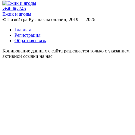
visibility
745
Ежик и ягоды
© ПазлИгра.Ру - пазлы онлайн, 2019 — 2026
Главная
Регистрация
Обратная связь
Копирование данных с сайта разрешается только с указанием
активной ссылки на нас.
.