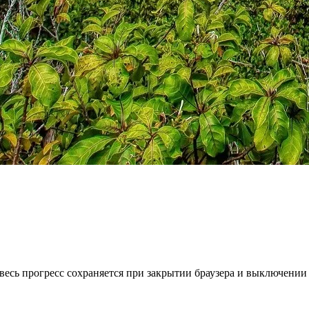
весь прогресс сохраняется при закрытии браузера и выключении