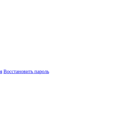
я
Восстановить пароль