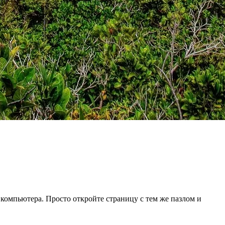
 компьютера. Просто откройте страницу с тем же пазлом и