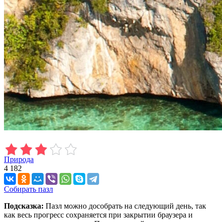
Природа
4 182
Собирать пазл
Подсказка:
Пазл можно дособрать на следующий день, так
как весь прогресс сохраняется при закрытии браузера и