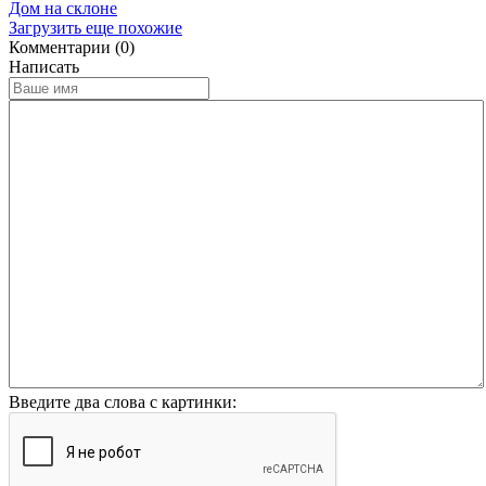
Дом на склоне
Загрузить еще похожие
Комментарии (0)
Написать
Введите два слова с картинки: