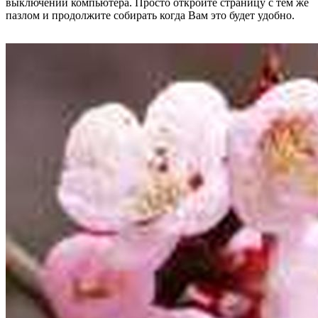
выключении компьютера. Просто откройте страницу с тем же
пазлом и продолжите собирать когда Вам это будет удобно.