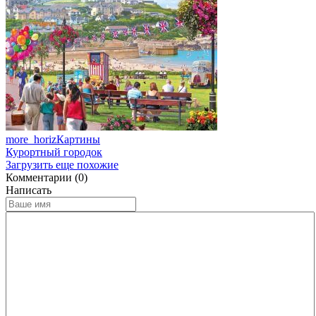
more_horiz
Картины
Курортный городок
Загрузить еще похожие
Комментарии (0)
Написать