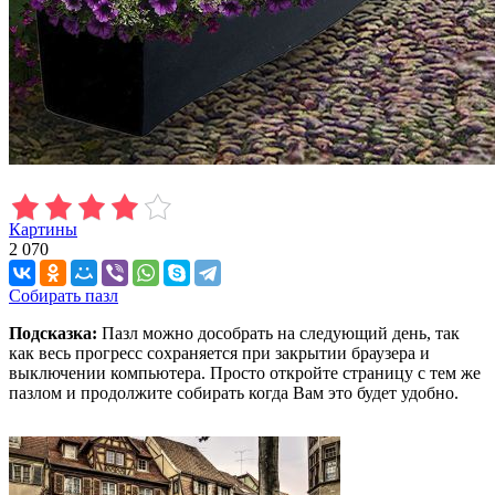
Картины
2 070
Собирать пазл
Подсказка:
Пазл можно дособрать на следующий день, так
как весь прогресс сохраняется при закрытии браузера и
выключении компьютера. Просто откройте страницу с тем же
пазлом и продолжите собирать когда Вам это будет удобно.