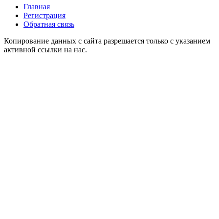
Главная
Регистрация
Обратная связь
Копирование данных с сайта разрешается только с указанием
активной ссылки на нас.