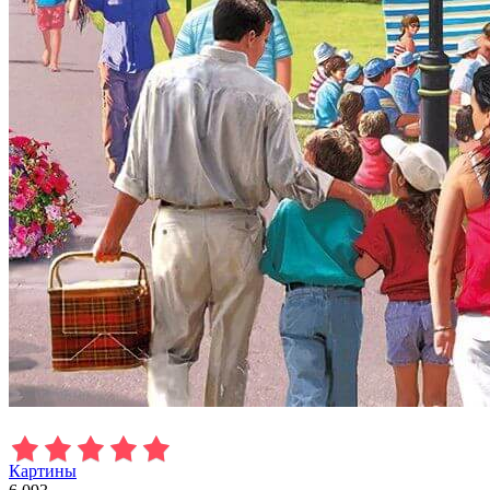
Картины