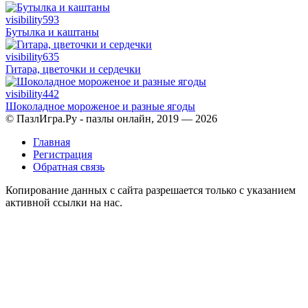
visibility
593
Бутылка и каштаны
visibility
635
Гитара, цветочки и сердечки
visibility
442
Шоколадное мороженое и разные ягоды
© ПазлИгра.Ру - пазлы онлайн, 2019 — 2026
Главная
Регистрация
Обратная связь
Копирование данных с сайта разрешается только с указанием
активной ссылки на нас.