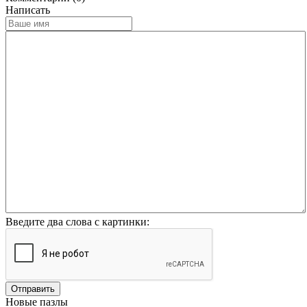
Написать
Введите два слова с картинки:
Отправить
Новые пазлы