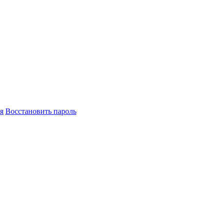
я
Восстановить пароль