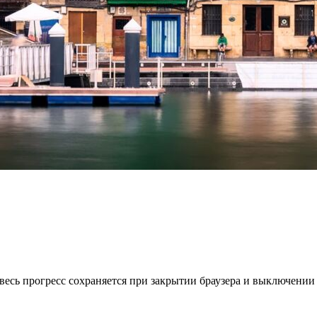
весь прогресс сохраняется при закрытии браузера и выключении