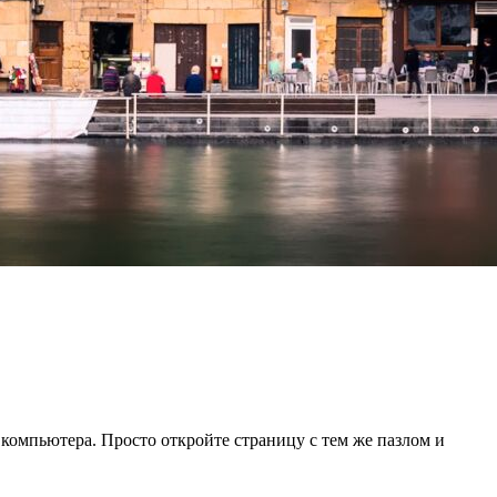
 компьютера. Просто откройте страницу с тем же пазлом и