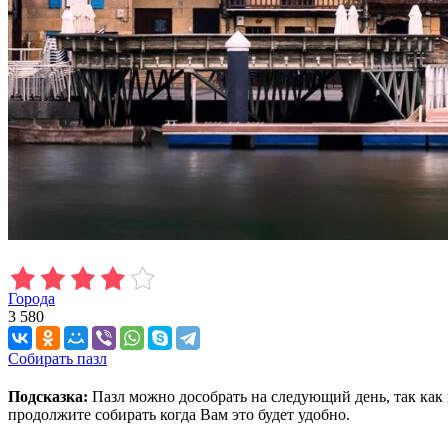
Города
3 580
Собирать пазл
Подсказка:
Пазл можно дособрать на следующий день, так как 
продолжите собирать когда Вам это будет удобно.