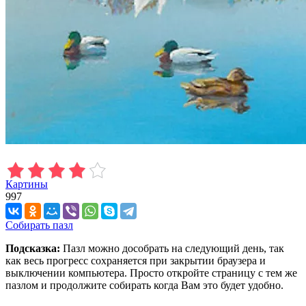
Картины
997
Собирать пазл
Подсказка:
Пазл можно дособрать на следующий день, так
как весь прогресс сохраняется при закрытии браузера и
выключении компьютера. Просто откройте страницу с тем же
пазлом и продолжите собирать когда Вам это будет удобно.