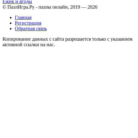
Ежик и ягоды
© ПазлИгра.Ру - пазлы онлайн, 2019 — 2026
Главная
Регистрация
Обратная связь
Копирование данных с сайта разрешается только с указанием
активной ссылки на нас.