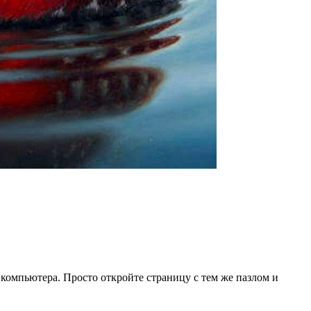
 компьютера. Просто откройте страницу с тем же пазлом и