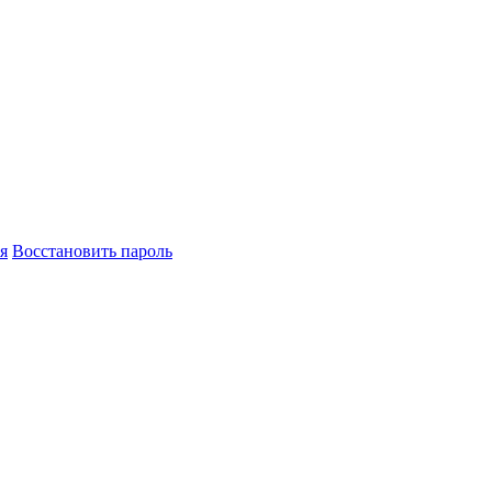
я
Восстановить пароль