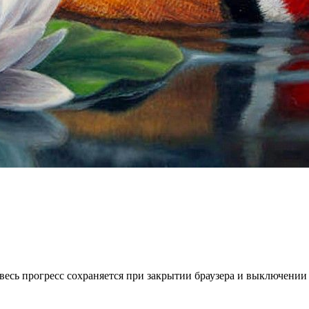
весь прогресс сохраняется при закрытии браузера и выключении