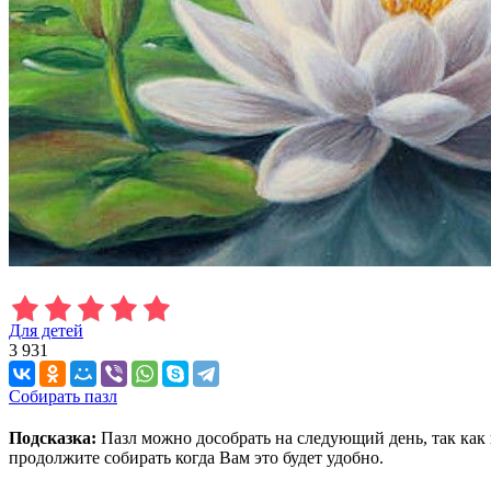
Для детей
3 931
Собирать пазл
Подсказка:
Пазл можно дособрать на следующий день, так как 
продолжите собирать когда Вам это будет удобно.