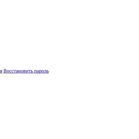
я
Восстановить пароль