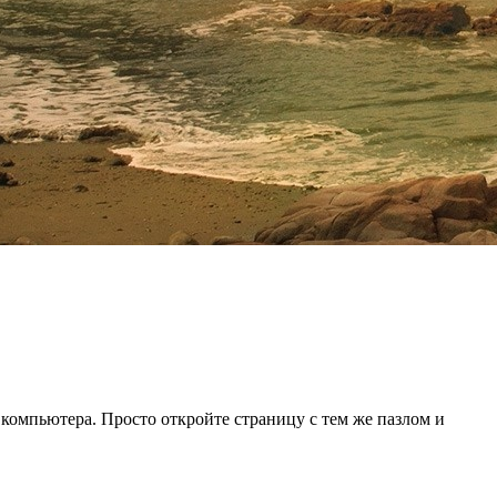
 компьютера. Просто откройте страницу с тем же пазлом и