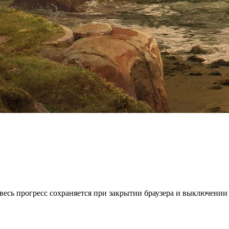
весь прогресс сохраняется при закрытии браузера и выключении