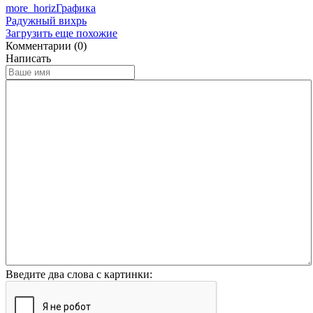
more_horiz
Графика
Радужный вихрь
Загрузить еще похожие
Комментарии (0)
Написать
Введите два слова с картинки: