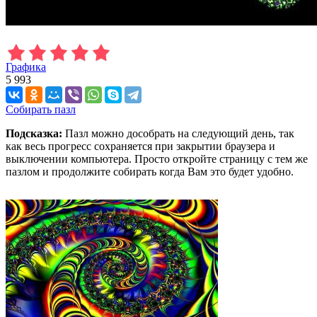
Графика
5 993
Собирать пазл
Подсказка:
Пазл можно дособрать на следующий день, так
как весь прогресс сохраняется при закрытии браузера и
выключении компьютера. Просто откройте страницу с тем же
пазлом и продолжите собирать когда Вам это будет удобно.