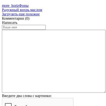
more_horiz
Фоны
Радужный вихрь маслом
Загрузить еще похожие
Комментарии (0)
Написать
Введите два слова с картинки: