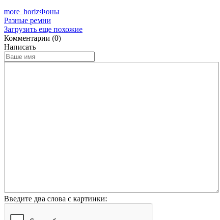
more_horiz
Фоны
Разные ремни
Загрузить еще похожие
Комментарии (0)
Написать
Введите два слова с картинки: