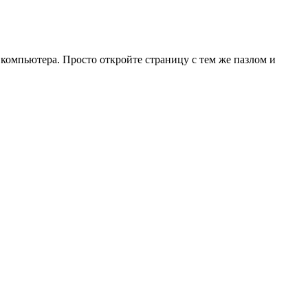
 компьютера. Просто откройте страницу с тем же пазлом и