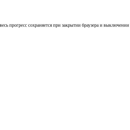
весь прогресс сохраняется при закрытии браузера и выключении