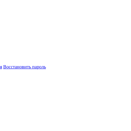
я
Восстановить пароль