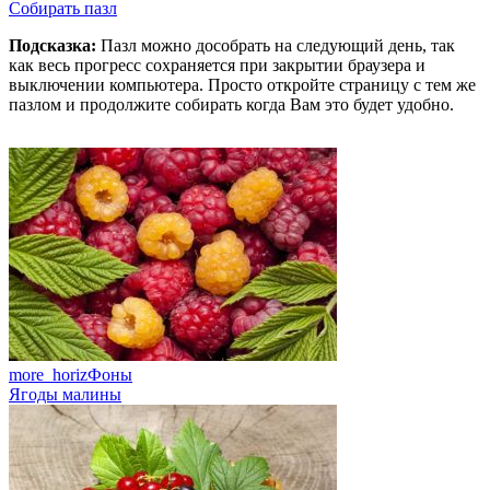
Собирать пазл
Подсказка:
Пазл можно дособрать на следующий день, так
как весь прогресс сохраняется при закрытии браузера и
выключении компьютера. Просто откройте страницу с тем же
пазлом и продолжите собирать когда Вам это будет удобно.
more_horiz
Фоны
Ягоды малины