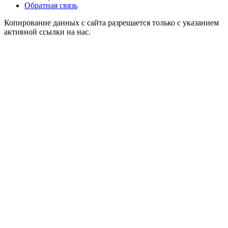
Обратная связь
Копирование данных с сайта разрешается только с указанием
активной ссылки на нас.