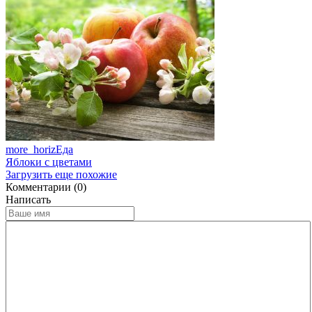
more_horiz
Еда
Яблоки с цветами
Загрузить еще похожие
Комментарии (0)
Написать