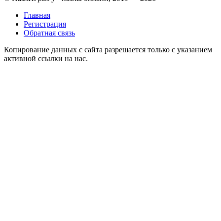
Главная
Регистрация
Обратная связь
Копирование данных с сайта разрешается только с указанием
активной ссылки на нас.