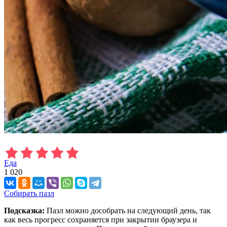
Еда
1 020
Собирать пазл
Подсказка:
Пазл можно дособрать на следующий день, так
как весь прогресс сохраняется при закрытии браузера и