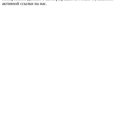
активной ссылки на нас.