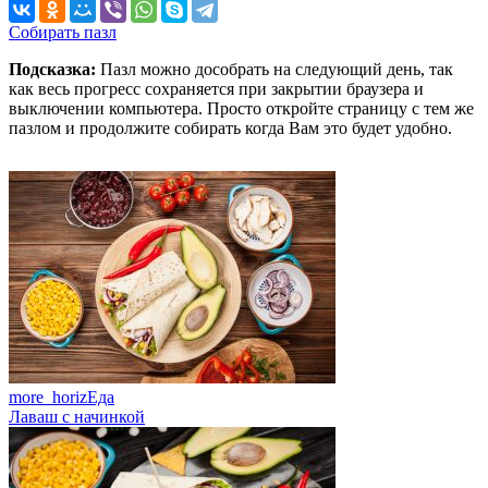
Собирать пазл
Подсказка:
Пазл можно дособрать на следующий день, так
как весь прогресс сохраняется при закрытии браузера и
выключении компьютера. Просто откройте страницу с тем же
пазлом и продолжите собирать когда Вам это будет удобно.
more_horiz
Еда
Лаваш с начинкой