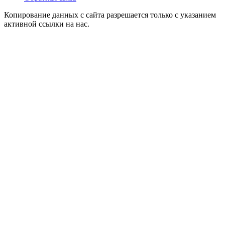
Копирование данных с сайта разрешается только с указанием
активной ссылки на нас.