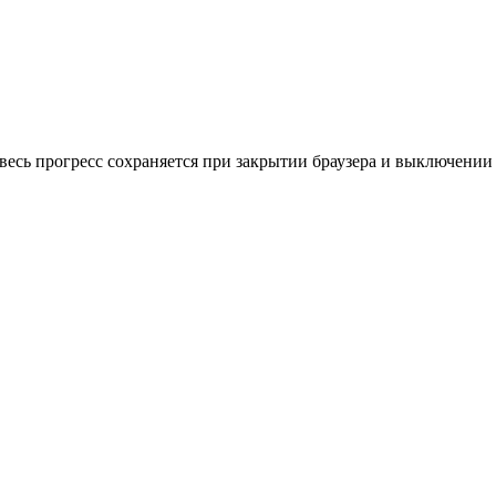
весь прогресс сохраняется при закрытии браузера и выключении