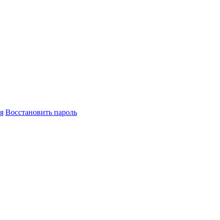
я
Восстановить пароль