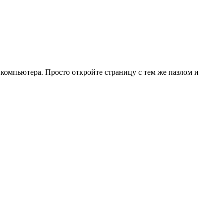
 компьютера. Просто откройте страницу с тем же пазлом и