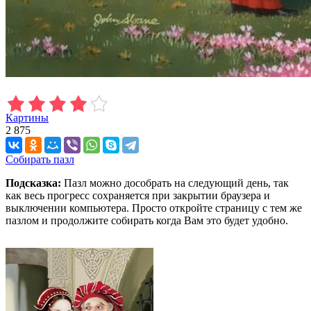
Картины
2 875
Собирать пазл
Подсказка:
Пазл можно дособрать на следующий день, так
как весь прогресс сохраняется при закрытии браузера и
выключении компьютера. Просто откройте страницу с тем же
пазлом и продолжите собирать когда Вам это будет удобно.