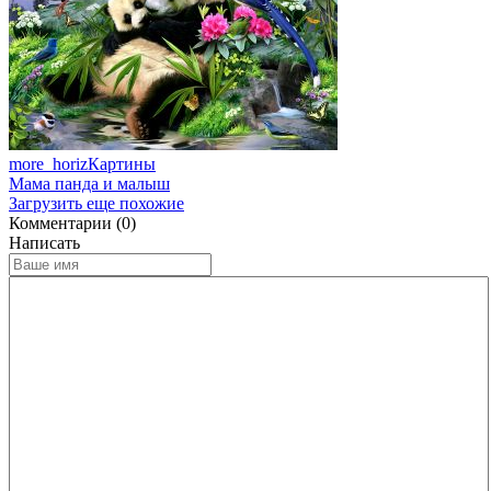
more_horiz
Картины
Мама панда и малыш
Загрузить еще похожие
Комментарии (0)
Написать