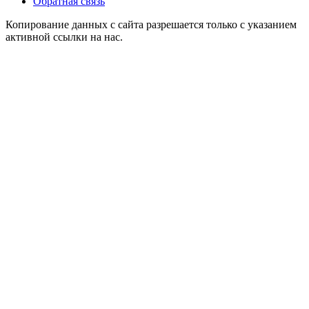
Обратная связь
Копирование данных с сайта разрешается только с указанием
активной ссылки на нас.