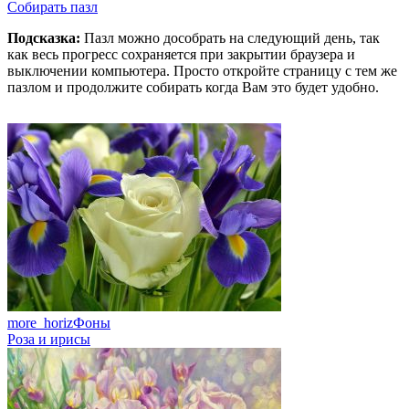
Собирать пазл
Подсказка:
Пазл можно дособрать на следующий день, так
как весь прогресс сохраняется при закрытии браузера и
выключении компьютера. Просто откройте страницу с тем же
пазлом и продолжите собирать когда Вам это будет удобно.
more_horiz
Фоны
Роза и ирисы