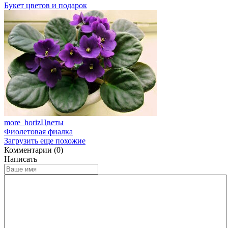
Букет цветов и подарок
more_horiz
Цветы
Фиолетовая фиалка
Загрузить еще похожие
Комментарии (0)
Написать