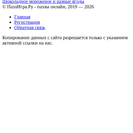
Шоколадное мороженое и разные ягоды
© ПазлИгра.Ру - пазлы онлайн, 2019 — 2026
Главная
Регистрация
Обратная связь
Копирование данных с сайта разрешается только с указанием
активной ссылки на нас.