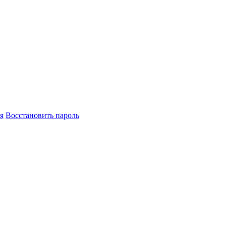
я
Восстановить пароль