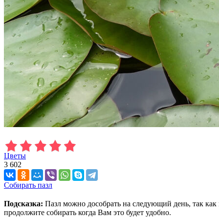
Цветы
3 602
Собирать пазл
Подсказка:
Пазл можно дособрать на следующий день, так как 
продолжите собирать когда Вам это будет удобно.