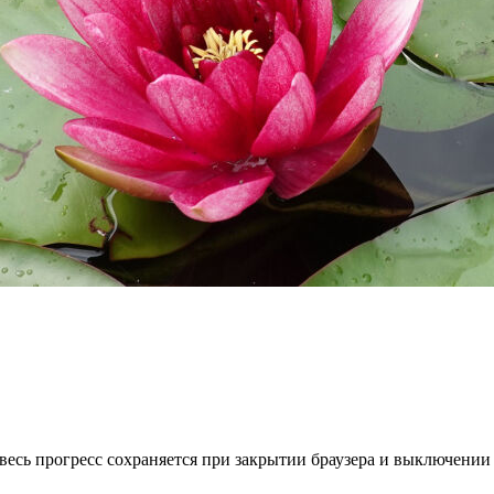
весь прогресс сохраняется при закрытии браузера и выключении