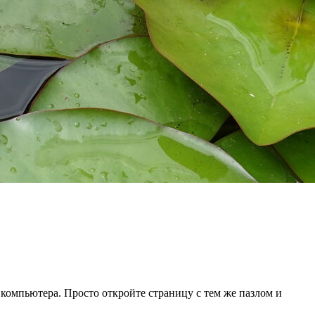
 компьютера. Просто откройте страницу с тем же пазлом и