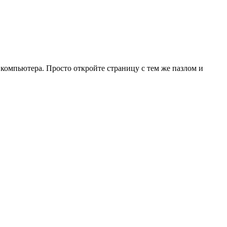
 компьютера. Просто откройте страницу с тем же пазлом и