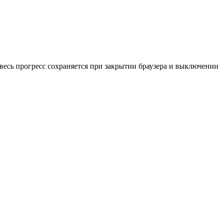
весь прогресс сохраняется при закрытии браузера и выключении