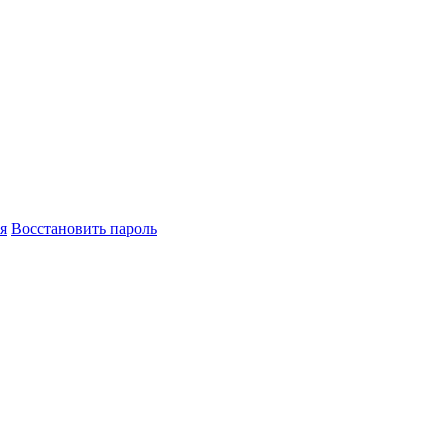
я
Восстановить пароль