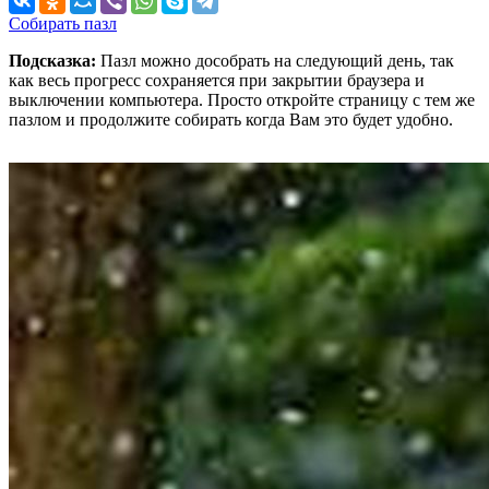
Собирать пазл
Подсказка:
Пазл можно дособрать на следующий день, так
как весь прогресс сохраняется при закрытии браузера и
выключении компьютера. Просто откройте страницу с тем же
пазлом и продолжите собирать когда Вам это будет удобно.