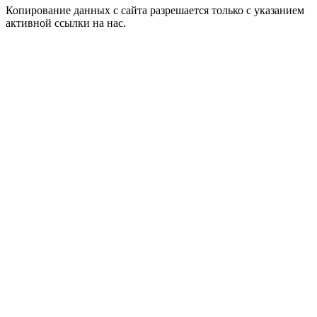
Копирование данных с сайта разрешается только с указанием
активной ссылки на нас.