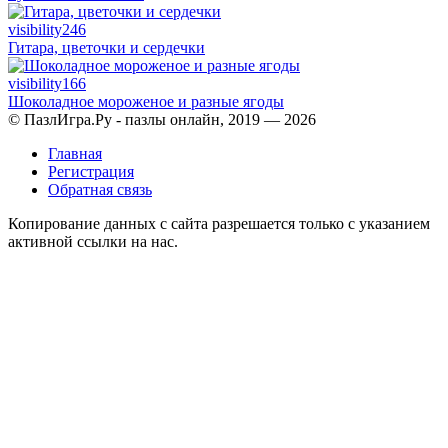
visibility
246
Гитара, цветочки и сердечки
visibility
166
Шоколадное мороженое и разные ягоды
© ПазлИгра.Ру - пазлы онлайн, 2019 — 2026
Главная
Регистрация
Обратная связь
Копирование данных с сайта разрешается только с указанием
активной ссылки на нас.