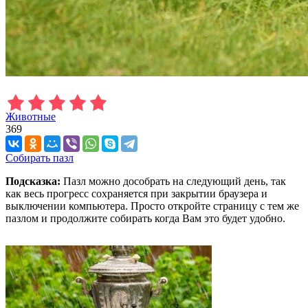
Животные
369
Собирать пазл
Подсказка:
Пазл можно дособрать на следующий день, так
как весь прогресс сохраняется при закрытии браузера и
выключении компьютера. Просто откройте страницу с тем же
пазлом и продолжите собирать когда Вам это будет удобно.