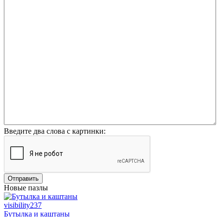
Введите два слова с картинки:
Отправить
Новые пазлы
visibility
237
Бутылка и каштаны