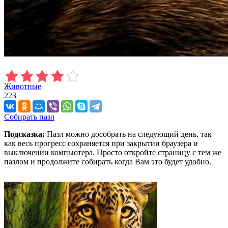
Животные
223
Собирать пазл
Подсказка:
Пазл можно дособрать на следующий день, так
как весь прогресс сохраняется при закрытии браузера и
выключении компьютера. Просто откройте страницу с тем же
пазлом и продолжите собирать когда Вам это будет удобно.