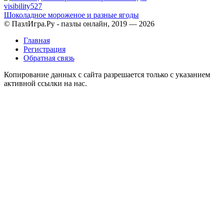
visibility
527
Шоколадное мороженое и разные ягоды
© ПазлИгра.Ру - пазлы онлайн, 2019 — 2026
Главная
Регистрация
Обратная связь
Копирование данных с сайта разрешается только с указанием
активной ссылки на нас.