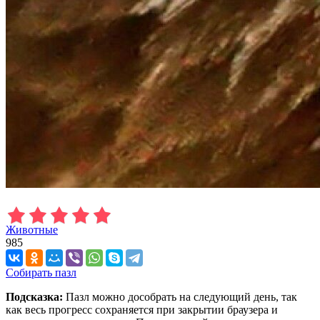
Животные
985
Собирать пазл
Подсказка:
Пазл можно дособрать на следующий день, так
как весь прогресс сохраняется при закрытии браузера и