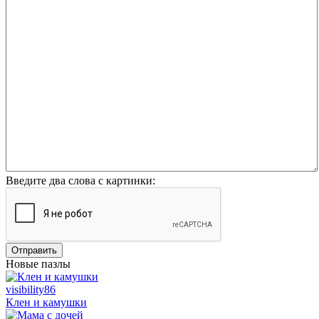
Введите два слова с картинки:
Отправить
Новые пазлы
visibility
86
Клен и камушки