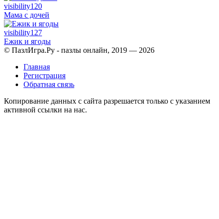
visibility
120
Мама с дочей
visibility
127
Ежик и ягоды
© ПазлИгра.Ру - пазлы онлайн, 2019 — 2026
Главная
Регистрация
Обратная связь
Копирование данных с сайта разрешается только с указанием
активной ссылки на нас.