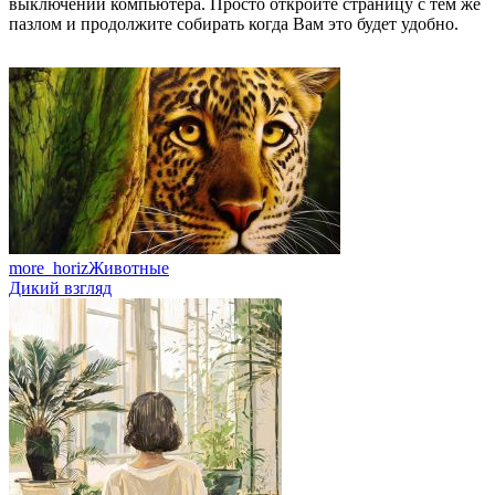
выключении компьютера. Просто откройте страницу с тем же
пазлом и продолжите собирать когда Вам это будет удобно.
more_horiz
Животные
Дикий взгляд