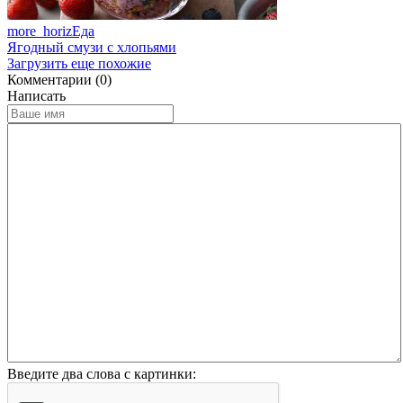
more_horiz
Еда
Ягодный смузи с хлопьями
Загрузить еще похожие
Комментарии (0)
Написать
Введите два слова с картинки: