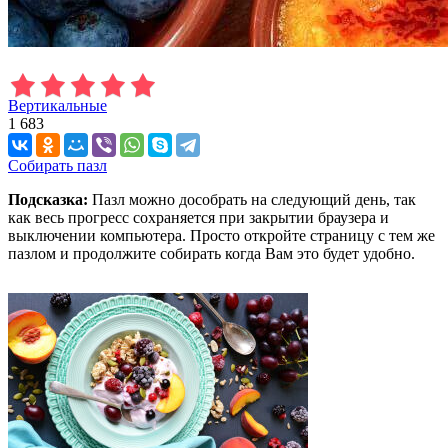
Вертикальные
1 683
Собирать пазл
Подсказка:
Пазл можно дособрать на следующий день, так
как весь прогресс сохраняется при закрытии браузера и
выключении компьютера. Просто откройте страницу с тем же
пазлом и продолжите собирать когда Вам это будет удобно.