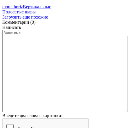
more_horiz
Вертикальные
Полосатые шары
Загрузить еще похожие
Комментарии (0)
Написать
Введите два слова с картинки: