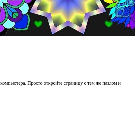
 компьютера. Просто откройте страницу с тем же пазлом и