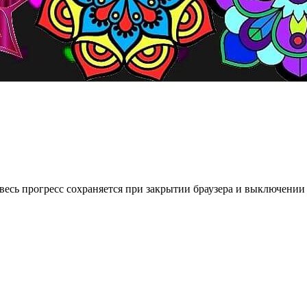
весь прогресс сохраняется при закрытии браузера и выключении