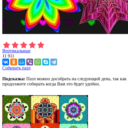
Вертикальные
11 911
Собирать пазл
Подсказка:
Пазл можно дособрать на следующий день, так как 
продолжите собирать когда Вам это будет удобно.