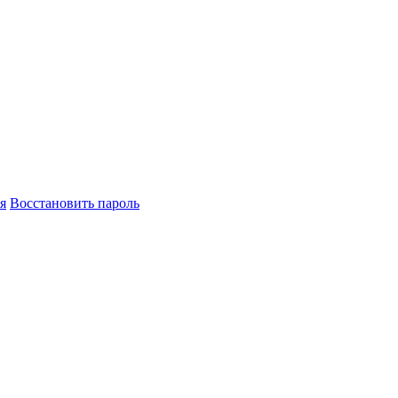
я
Восстановить пароль