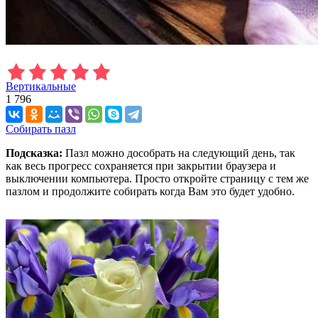
Вертикальные
1 796
Собирать пазл
Подсказка:
Пазл можно дособрать на следующий день, так
как весь прогресс сохраняется при закрытии браузера и
выключении компьютера. Просто откройте страницу с тем же
пазлом и продолжите собирать когда Вам это будет удобно.