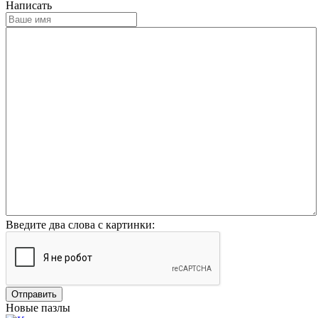
Написать
Введите два слова с картинки:
Отправить
Новые пазлы