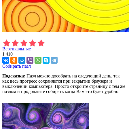
Вертикальные
1 410
Собирать пазл
Подсказка:
Пазл можно дособрать на следующий день, так
как весь прогресс сохраняется при закрытии браузера и
выключении компьютера. Просто откройте страницу с тем же
пазлом и продолжите собирать когда Вам это будет удобно.