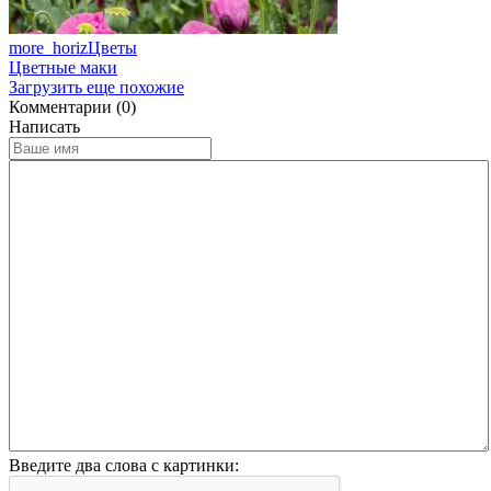
more_horiz
Цветы
Цветные маки
Загрузить еще похожие
Комментарии (0)
Написать
Введите два слова с картинки: