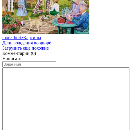
more_horiz
Картины
День рождения во дворе
Загрузить еще похожие
Комментарии (0)
Написать