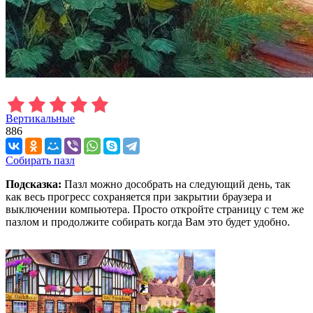
Вертикальные
886
Собирать пазл
Подсказка:
Пазл можно дособрать на следующий день, так
как весь прогресс сохраняется при закрытии браузера и
выключении компьютера. Просто откройте страницу с тем же
пазлом и продолжите собирать когда Вам это будет удобно.