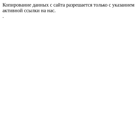
Копирование данных с сайта разрешается только с указанием
активной ссылки на нас.
.