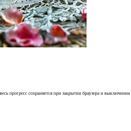
весь прогресс сохраняется при закрытии браузера и выключении