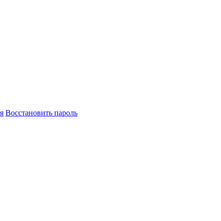
я
Восстановить пароль