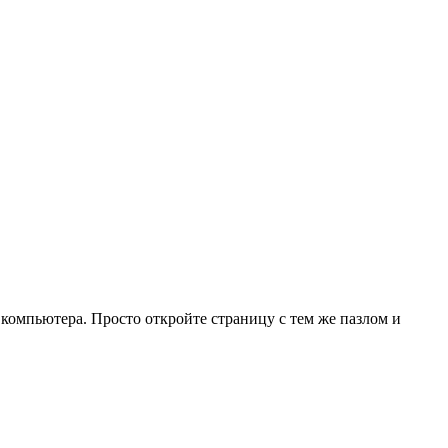
 компьютера. Просто откройте страницу с тем же пазлом и