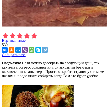
Вертикальные
530
Собирать пазл
Подсказка:
Пазл можно дособрать на следующий день, так
как весь прогресс сохраняется при закрытии браузера и
выключении компьютера. Просто откройте страницу с тем же
пазлом и продолжите собирать когда Вам это будет удобно.