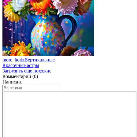
more_horiz
Вертикальные
Красочные астры
Загрузить еще похожие
Комментарии (0)
Написать