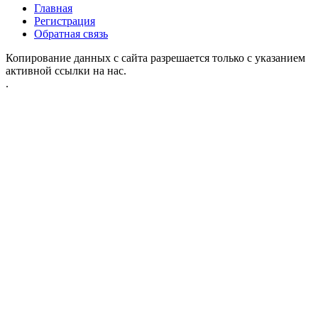
Главная
Регистрация
Обратная связь
Копирование данных с сайта разрешается только с указанием
активной ссылки на нас.
.