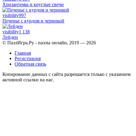
Хризантемы и круглые свечи
visibility
997
Печенье с курдом и черникой
visibility
1 138
Лейден
© ПазлИгра.Ру - пазлы онлайн, 2019 — 2026
Главная
Регистрация
Обратная связь
Копирование данных с сайта разрешается только с указанием
активной ссылки на нас.