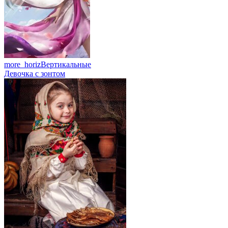
more_horiz
Вертикальные
Девочка с зонтом