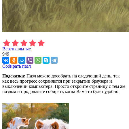
Вертикальные
949
Собирать пазл
Подсказка:
Пазл можно дособрать на следующий день, так
как весь прогресс сохраняется при закрытии браузера и
выключении компьютера. Просто откройте страницу с тем же
пазлом и продолжите собирать когда Вам это будет удобно.