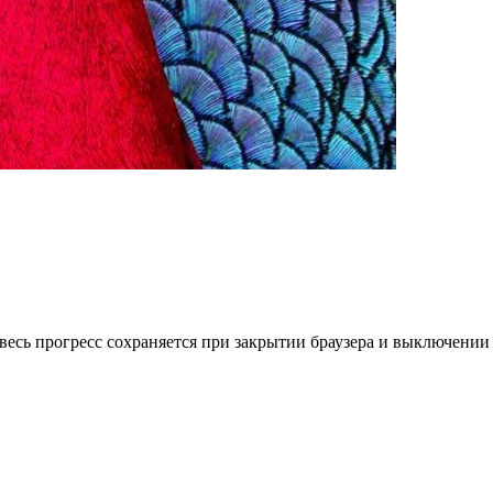
весь прогресс сохраняется при закрытии браузера и выключении