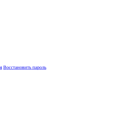
я
Восстановить пароль