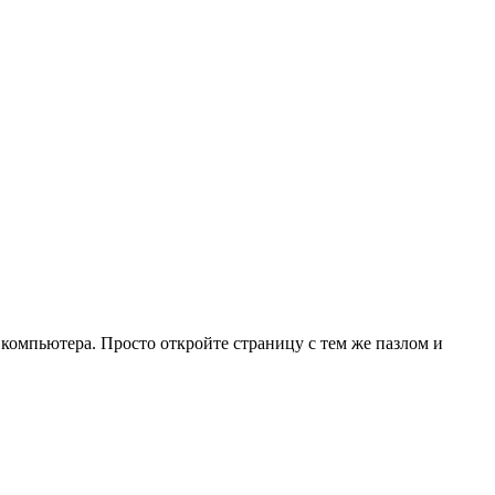
 компьютера. Просто откройте страницу с тем же пазлом и