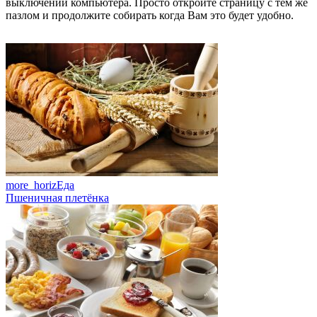
выключении компьютера. Просто откройте страницу с тем же
пазлом и продолжите собирать когда Вам это будет удобно.
more_horiz
Еда
Пшеничная плетёнка