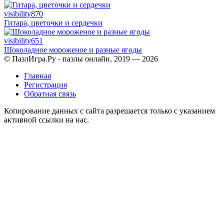
visibility
870
Гитара, цветочки и сердечки
visibility
651
Шоколадное мороженое и разные ягоды
© ПазлИгра.Ру - пазлы онлайн, 2019 — 2026
Главная
Регистрация
Обратная связь
Копирование данных с сайта разрешается только с указанием
активной ссылки на нас.