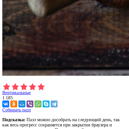
Вертикальные
1 185
Собирать пазл
Подсказка:
Пазл можно дособрать на следующий день, так
как весь прогресс сохраняется при закрытии браузера и