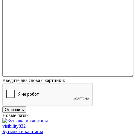
Введите два слова с картинки:
Отправить
Новые пазлы
visibility
832
Бутылка и каштаны