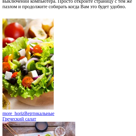
выключении компьютера. Просто откройте страницу с тем же
пазлом и продолжите собирать когда Вам это будет удобно.
more_horiz
Вертикальные
Греческий салат