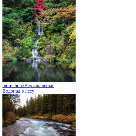
more_horiz
Вертикальные
Водопад в лесу