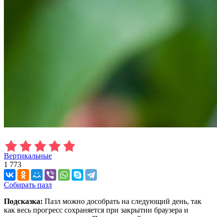
Вертикальные
1 773
Собирать пазл
Подсказка:
Пазл можно дособрать на следующий день, так
как весь прогресс сохраняется при закрытии браузера и