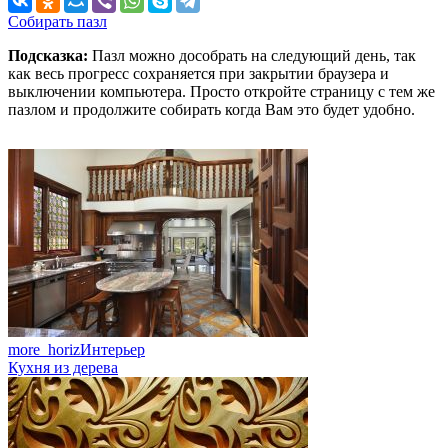
Собирать пазл
Подсказка:
Пазл можно дособрать на следующий день, так
как весь прогресс сохраняется при закрытии браузера и
выключении компьютера. Просто откройте страницу с тем же
пазлом и продолжите собирать когда Вам это будет удобно.
more_horiz
Интерьер
Кухня из дерева