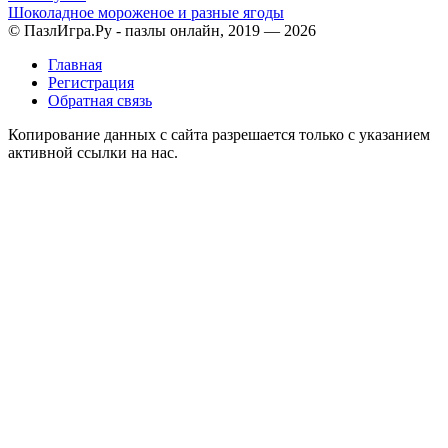
Шоколадное мороженое и разные ягоды
© ПазлИгра.Ру - пазлы онлайн, 2019 — 2026
Главная
Регистрация
Обратная связь
Копирование данных с сайта разрешается только с указанием
активной ссылки на нас.