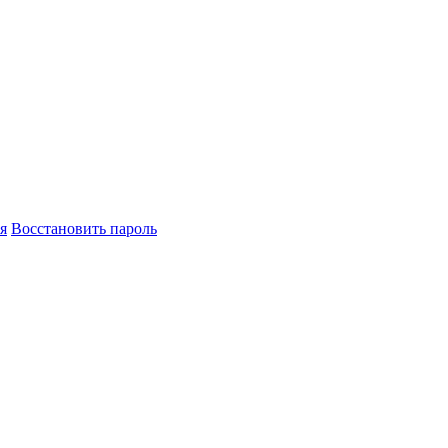
я
Восстановить пароль