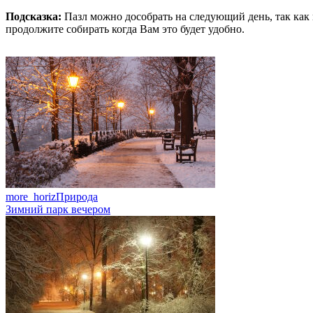
Подсказка:
Пазл можно дособрать на следующий день, так как 
продолжите собирать когда Вам это будет удобно.
more_horiz
Природа
Зимний парк вечером