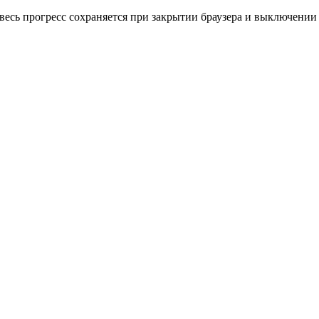
весь прогресс сохраняется при закрытии браузера и выключении