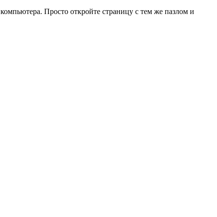
 компьютера. Просто откройте страницу с тем же пазлом и