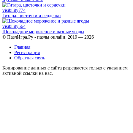
visibility
774
Гитара, цветочки и сердечки
visibility
564
Шоколадное мороженое и разные ягоды
© ПазлИгра.Ру - пазлы онлайн, 2019 — 2026
Главная
Регистрация
Обратная связь
Копирование данных с сайта разрешается только с указанием
активной ссылки на нас.