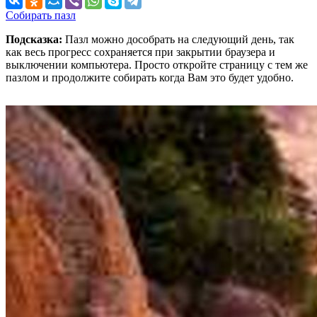
Собирать пазл
Подсказка:
Пазл можно дособрать на следующий день, так
как весь прогресс сохраняется при закрытии браузера и
выключении компьютера. Просто откройте страницу с тем же
пазлом и продолжите собирать когда Вам это будет удобно.