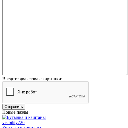
Введите два слова с картинки:
Отправить
Новые пазлы
visibility
726
Бутылка и каштаны