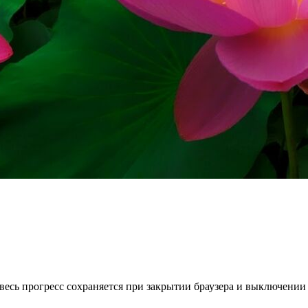
весь прогресс сохраняется при закрытии браузера и выключении