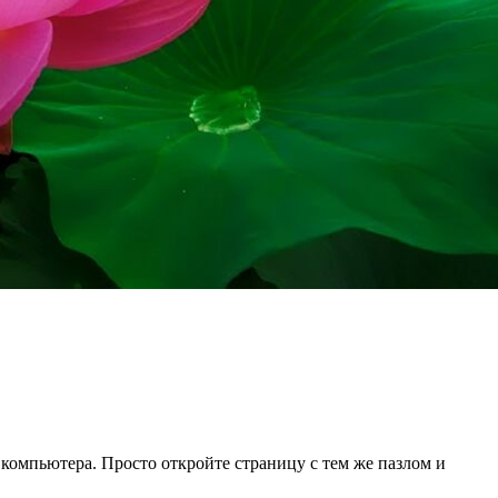
 компьютера. Просто откройте страницу с тем же пазлом и