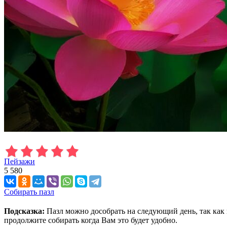
Пейзажи
5 580
Собирать пазл
Подсказка:
Пазл можно дособрать на следующий день, так как 
продолжите собирать когда Вам это будет удобно.