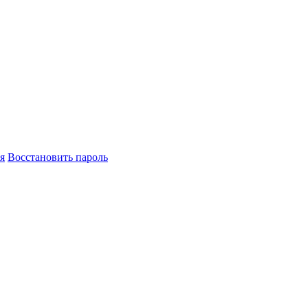
я
Восстановить пароль