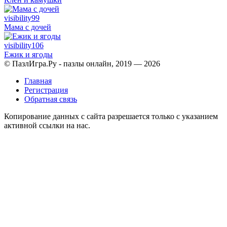
visibility
99
Мама с дочей
visibility
106
Ежик и ягоды
© ПазлИгра.Ру - пазлы онлайн, 2019 — 2026
Главная
Регистрация
Обратная связь
Копирование данных с сайта разрешается только с указанием
активной ссылки на нас.