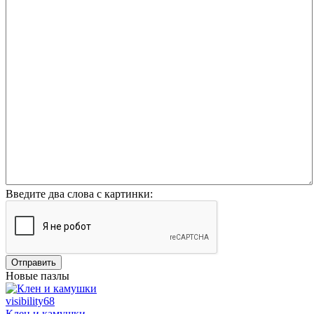
Введите два слова с картинки:
Отправить
Новые пазлы
visibility
68
Клен и камушки