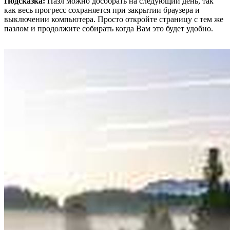
Подсказка:
Пазл можно дособрать на следующий день, так
как весь прогресс сохраняется при закрытии браузера и
выключении компьютера. Просто откройте страницу с тем же
пазлом и продолжите собирать когда Вам это будет удобно.