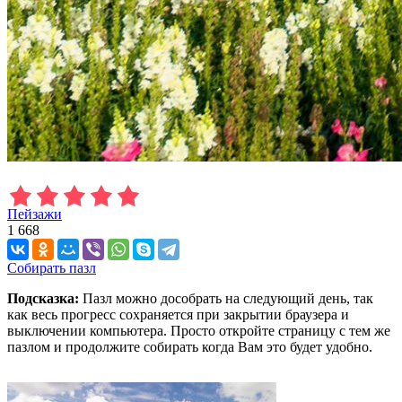
Пейзажи
1 668
Собирать пазл
Подсказка:
Пазл можно дособрать на следующий день, так
как весь прогресс сохраняется при закрытии браузера и
выключении компьютера. Просто откройте страницу с тем же
пазлом и продолжите собирать когда Вам это будет удобно.