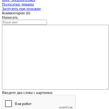
Полосатые диваны
Загрузить еще похожие
Комментарии (0)
Написать
Введите два слова с картинки: